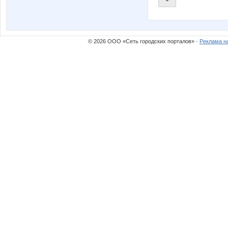
© 2026 ООО «Сеть городских порталов» ·
Реклама н